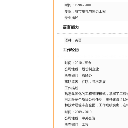
时间：1998 - 2001
专业：城市燃气与热力工程
专业描述：
语言能力
语种：英语
工作经历
时间：2010 - 至今
公司性质：股份制企业
所在部门：总经办
离职原因：在职，寻求发展
工作描述：
熟悉集团化的工程管理模式，掌握了工程
河北等多个项目公司任职，主持建设了LN
和技术经验丰富全面，工作成绩突出，在
时间：2009 - 2010
公司性质：中外合资
所在部门：工程