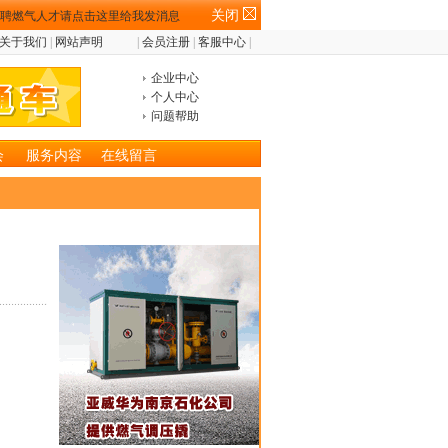
关闭
关于我们
|
网站声明
|
会员注册
|
客服中心
|
企业中心
个人中心
问题帮助
会
服务内容
在线留言