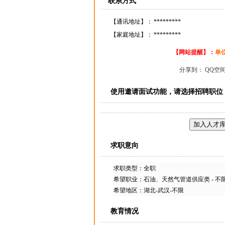
联系方式
【通讯地址】：
*********
【家庭地址】：
*********
【网站提醒】：
单
分享到：
QQ空
使用邀请面试功能，请选择招聘职位
求职意向
求职类型：全职
希望职业：石油、天然气管道供应类 - 不
希望地区：湖北-武汉-不限
教育情况